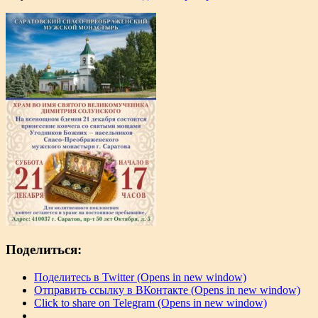
Поделиться:
Поделитесь в Twitter (Opens in new window)
Отправить ссылку в ВКонтакте (Opens in new window)
Click to share on Telegram (Opens in new window)