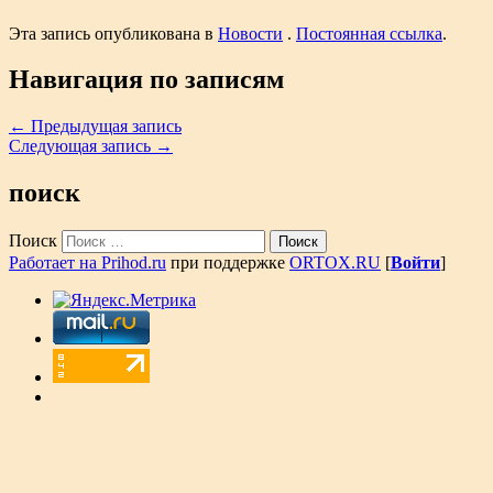
Эта запись опубликована в
Новости
.
Постоянная ссылка
.
Навигация по записям
←
Предыдущая запись
Следующая запись
→
поиск
Поиск
Работает на Prihod.ru
при поддержке
ORTOX.RU
[
Войти
]