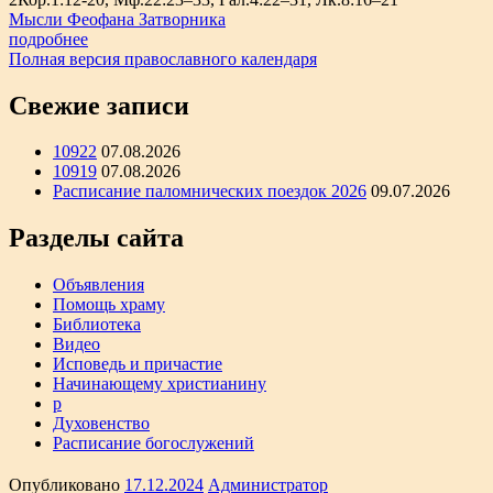
Мысли Феофана Затворника
подробнее
Полная версия православного календаря
Свежие записи
10922
07.08.2026
10919
07.08.2026
Расписание паломнических поездок 2026
09.07.2026
Разделы сайта
Объявления
Помощь храму
Библиотека
Видео
Исповедь и причастие
Начинающему христианину
р
Духовенство
Расписание богослужений
Опубликовано
17.12.2024
Администратор