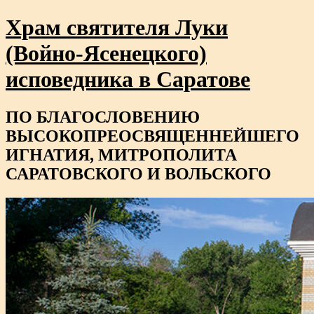
Храм святителя Луки
(Войно-Ясенецкого)
исповедника в Саратове
ПО БЛАГОСЛОВЕНИЮ
ВЫСОКОПРЕОСВЯЩЕННЕЙШЕГО
ИГНАТИЯ, МИТРОПОЛИТА
САРАТОВСКОГО И ВОЛЬСКОГО