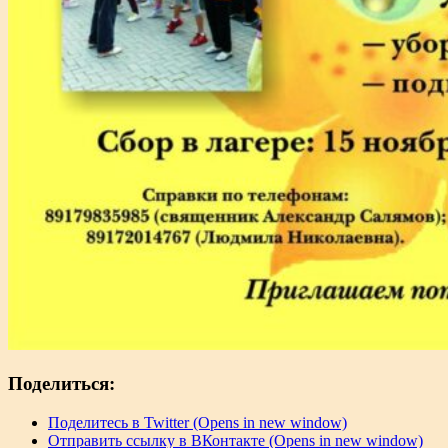
Поделиться:
Поделитесь в Twitter (Opens in new window)
Отправить ссылку в ВКонтакте (Opens in new window)