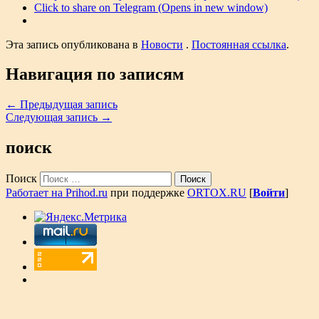
Click to share on Telegram (Opens in new window)
Эта запись опубликована в
Новости
.
Постоянная ссылка
.
Навигация по записям
←
Предыдущая запись
Следующая запись
→
поиск
Поиск
Работает на Prihod.ru
при поддержке
ORTOX.RU
[
Войти
]