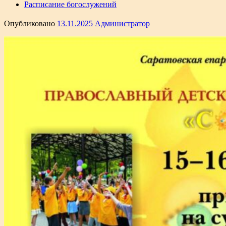
Расписание богослужений
Опубликовано
13.11.2025
Администратор