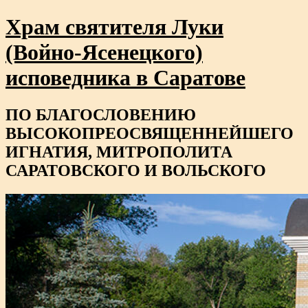
Храм святителя Луки
(Войно-Ясенецкого)
исповедника в Саратове
ПО БЛАГОСЛОВЕНИЮ
ВЫСОКОПРЕОСВЯЩЕННЕЙШЕГО
ИГНАТИЯ, МИТРОПОЛИТА
САРАТОВСКОГО И ВОЛЬСКОГО